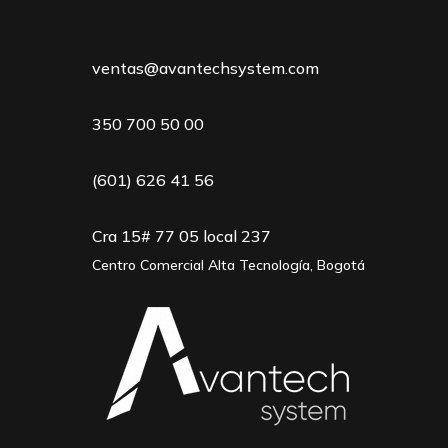
ventas@avantechsystem.com
350 700 50 00
(601) 626 41 56
Cra 15# 77 05 local 237
Centro Comercial Alta Tecnología, Bogotá