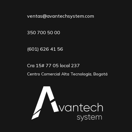
ventas@avantechsystem.com
350 700 50 00
(601) 626 41 56
Cra 15# 77 05 local 237
Centro Comercial Alta Tecnología, Bogotá