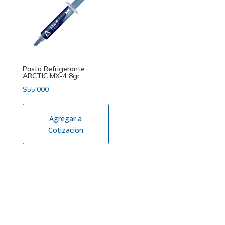
Pasta Refrigerante
ARCTIC MX-4 8gr
$
55.000
Agregar a
Cotizacion