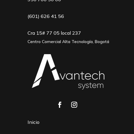
(601) 626 41 56
Cra 15# 77 05 local 237
Centro Comercial Alta Tecnología, Bogotá
Inicio