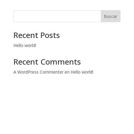
Buscar
Recent Posts
Hello world!
Recent Comments
A WordPress Commenter
en
Hello world!