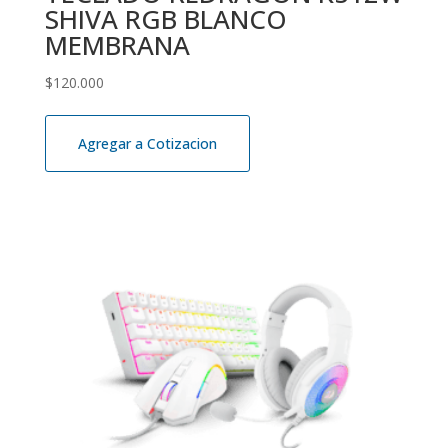
SHIVA RGB BLANCO
MEMBRANA
$
120.000
Agregar a Cotizacion