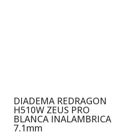
DIADEMA REDRAGON
H510W ZEUS PRO
BLANCA INALAMBRICA
7.1mm