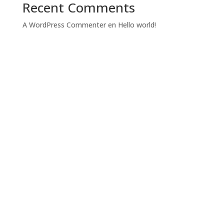
Recent Comments
A WordPress Commenter
en
Hello world!