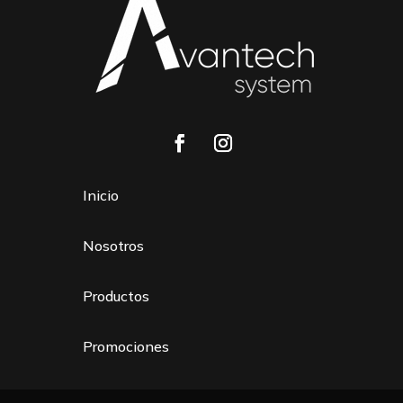
Inicio
Nosotros
Productos
Promociones