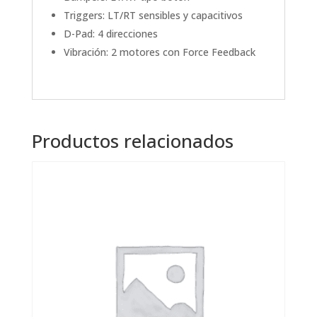
Triggers: LT/RT sensibles y capacitivos
D-Pad: 4 direcciones
Vibración: 2 motores con Force Feedback
Productos relacionados