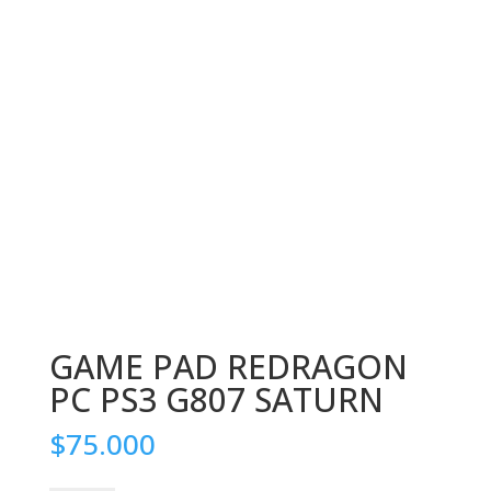
GAME PAD REDRAGON
PC PS3 G807 SATURN
$
75.000