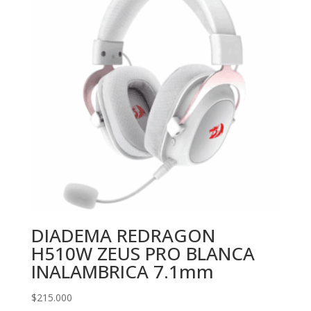
DIADEMA REDRAGON
H510W ZEUS PRO BLANCA
INALAMBRICA 7.1mm
$
215.000