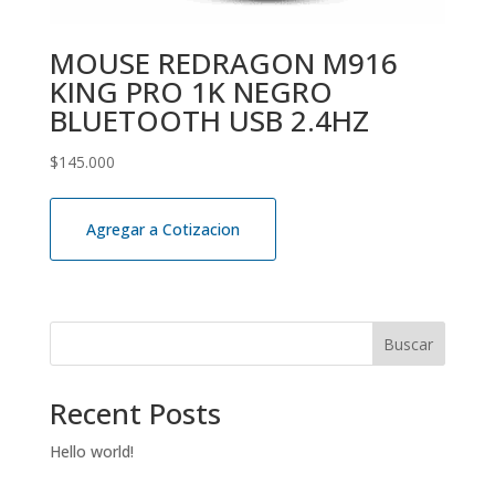
MOUSE REDRAGON M916
KING PRO 1K NEGRO
BLUETOOTH USB 2.4HZ
$
145.000
Agregar a Cotizacion
Buscar
Recent Posts
Hello world!