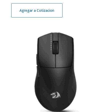
Agregar a Cotizacion