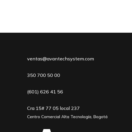
ventas@avantechsystem.com
350 700 50 00
(601) 626 41 56
Cra 15# 77 05 local 237
Centro Comercial Alta Tecnología, Bogotá